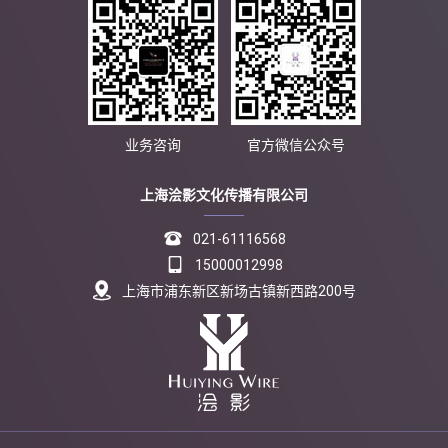
业务咨询
官方微信公众号
上海浍影文化传播有限公司

021-61116568

15000012998

上海市浦东新区新场古镇新西路200号