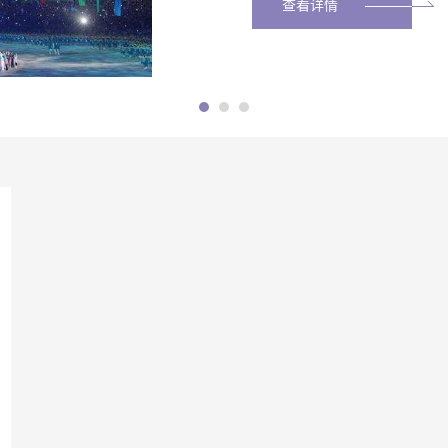
查看详情
查看详情
查看详情
查看详情
查看详情